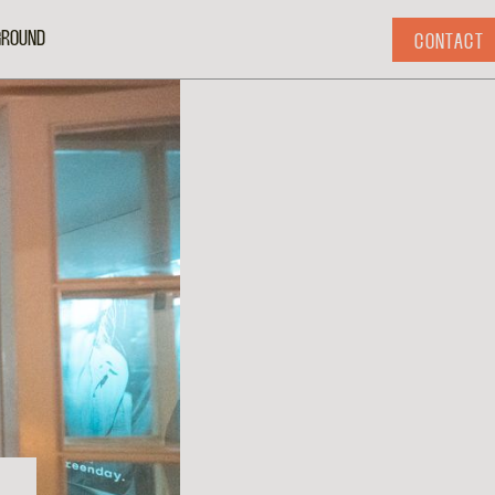
GROUND
CONTACT